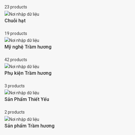
23 products
Chuỗi hạt
19 products
Mỹ nghệ Trầm hương
42 products
Phụ kiện Trầm hương
3 products
Sản Phẩm Thiết Yếu
2 products
Sản phẩm Trầm hương