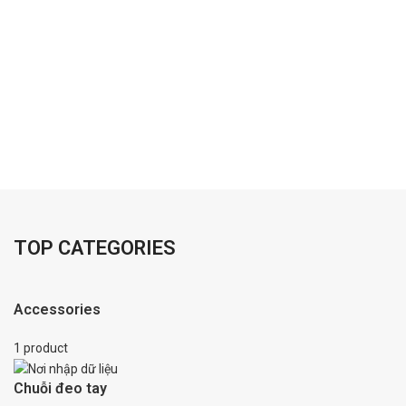
TOP CATEGORIES
Accessories
1 product
Chuỗi đeo tay