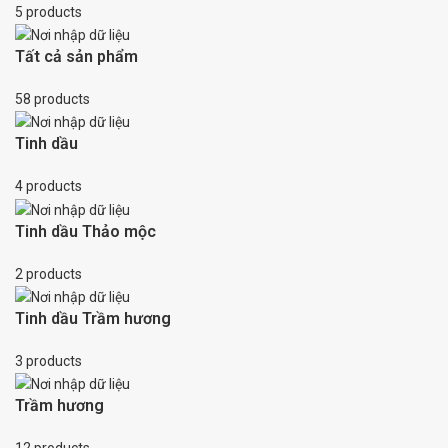
5 products
Tất cả sản phẩm
58 products
Tinh dầu
4 products
Tinh dầu Thảo mộc
2 products
Tinh dầu Trầm hương
3 products
Trầm hương