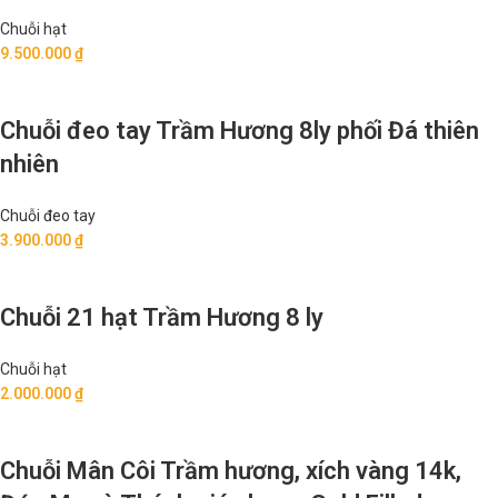
Chuỗi hạt
9.500.000
₫
Chuỗi đeo tay Trầm Hương 8ly phối Đá thiên
nhiên
Chuỗi đeo tay
3.900.000
₫
Chuỗi 21 hạt Trầm Hương 8 ly
Chuỗi hạt
2.000.000
₫
Chuỗi Mân Côi Trầm hương, xích vàng 14k,