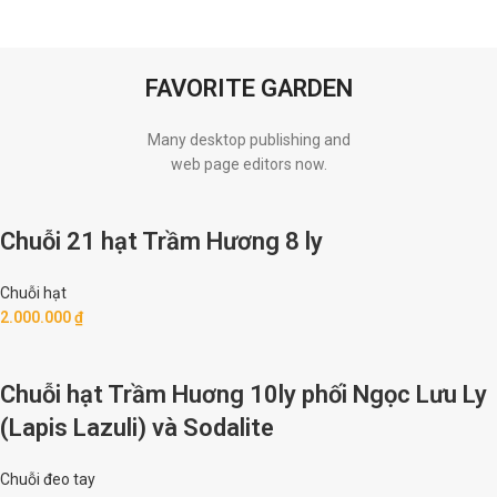
FAVORITE GARDEN
Many desktop publishing and
web page editors now.
Chuỗi 21 hạt Trầm Hương 8 ly
Chuỗi hạt
2.000.000
₫
Chuỗi hạt Trầm Huơng 10ly phối Ngọc Lưu Ly
(Lapis Lazuli) và Sodalite
Chuỗi đeo tay