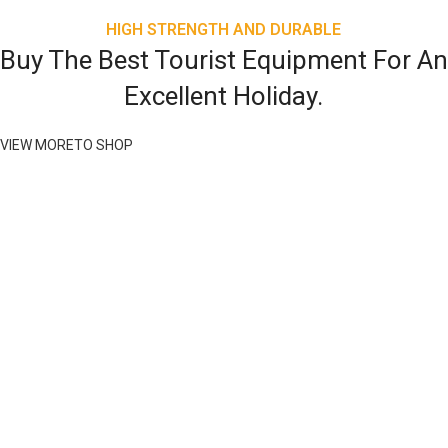
HIGH STRENGTH AND DURABLE
Buy The Best Tourist Equipment For An
Excellent Holiday.
VIEW MORE
TO SHOP