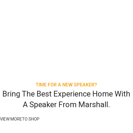
TIME FOR A NEW SPEAKER?
Bring The Best Experience Home With
A Speaker From Marshall.
VIEW MORE
TO SHOP