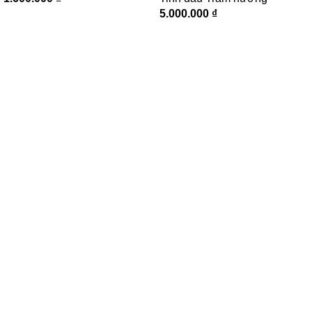
5.000.000
₫