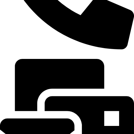
0968 296 680