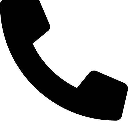
0968 296 680