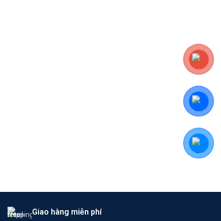
Giao hàng miễn phí