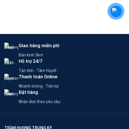
Giao hàng miễn phí
Bán kính 5km
Hỗ trợ 24/7
Tận tình - Tâm Huyết
Thanh toán Online
Nhanh chóng - Tiện lợi
Đặt hàng
Nhận đơn theo yêu cầu
TRẦM HƯƠNG TRUNG KỲ