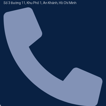
Số 3 Đường 11, Khu Phố 1, An Khánh, Hồ Chí Minh