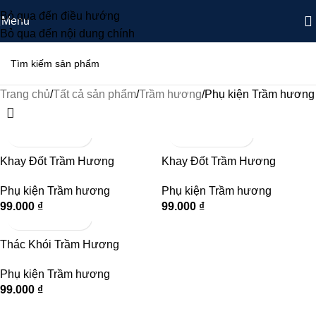
Bỏ qua đến điều hướng
Menu
Bỏ qua đến nội dung chính
Trang chủ
Tất cả sản phẩm
Trầm hương
Phụ kiện Trầm hương
Khay Đốt Trầm Hương
Khay Đốt Trầm Hương
Phụ kiện Trầm hương
Phụ kiện Trầm hương
99.000
₫
99.000
₫
Thác Khói Trầm Hương
Phụ kiện Trầm hương
99.000
₫