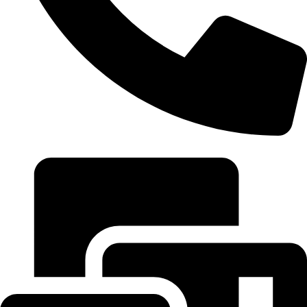
0968 296 680