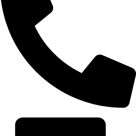
0968 296 680