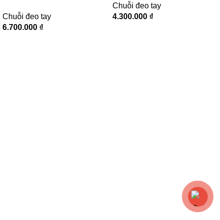
Chuỗi đeo tay
Chuỗi đeo tay
4.300.000
₫
6.700.000
₫