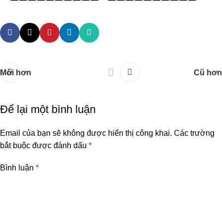
Mới hơn
Cũ hơn
Để lại một bình luận
Email của bạn sẽ không được hiển thị công khai.
Các trường
bắt buộc được đánh dấu
*
Bình luận
*