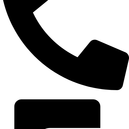
0968 296 680