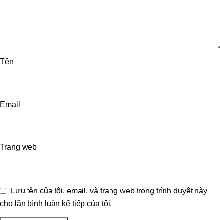
Tên
Email
Trang web
Lưu tên của tôi, email, và trang web trong trình duyệt này
cho lần bình luận kế tiếp của tôi.