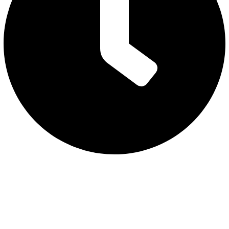
08:00 AM - 08:00 PM
CHÍNH SÁCH
Chính sách bảo vệ
Chính sách thành viên