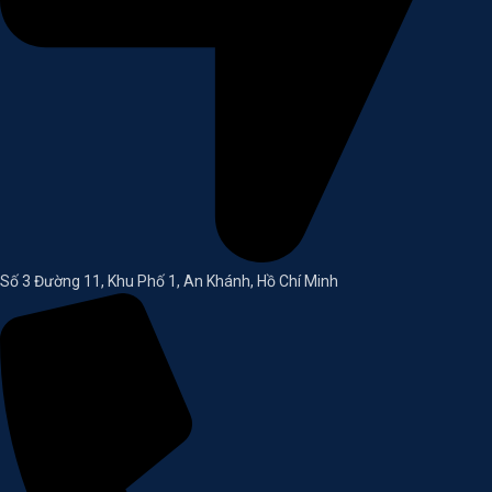
Số 3 Đường 11, Khu Phố 1, An Khánh, Hồ Chí Minh