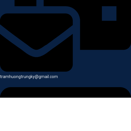
tramhuongtrungky@gmail.com