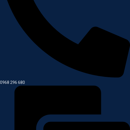
0968 296 680