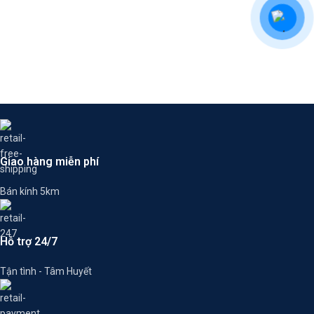
Giao hàng miễn phí
Bán kính 5km
Hỗ trợ 24/7
Tận tình - Tâm Huyết