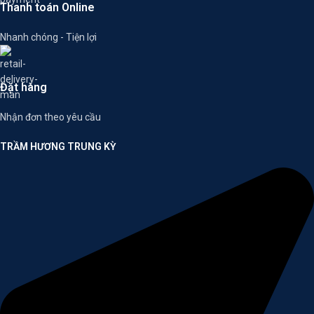
Thanh toán Online
Nhanh chóng - Tiện lợi
Đặt hàng
Nhận đơn theo yêu cầu
TRẦM HƯƠNG TRUNG KỲ