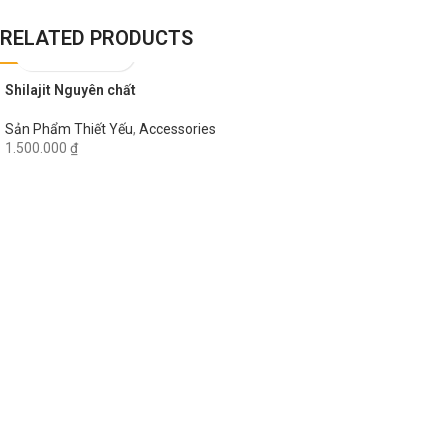
RELATED PRODUCTS
Shilajit Nguyên chất
Sản Phẩm Thiết Yếu
,
Accessories
1.500.000
₫