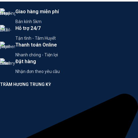
Giao hàng miễn phí
Bán kính 5km
Hỗ trợ 24/7
Tận tình - Tâm Huyết
Thanh toán Online
Nhanh chóng - Tiện lợi
Đặt hàng
Nhận đơn theo yêu cầu
TRẦM HƯƠNG TRUNG KỲ