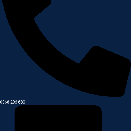
0968 296 680