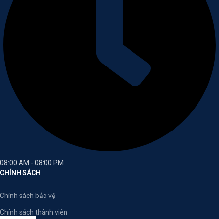
08:00 AM - 08:00 PM
CHÍNH SÁCH
Chính sách bảo vệ
Chính sách thành viên