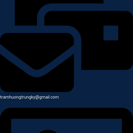
tramhuongtrungky@gmail.com