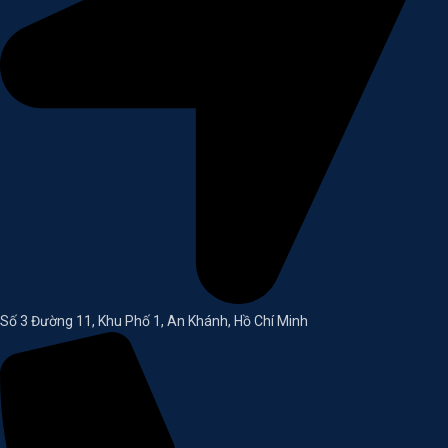
Số 3 Đường 11, Khu Phố 1, An Khánh, Hồ Chí Minh