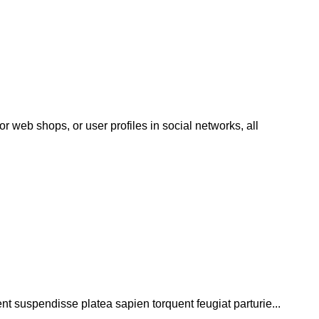
or web shops, or user profiles in social networks, all
ent suspendisse platea sapien torquent feugiat parturie...