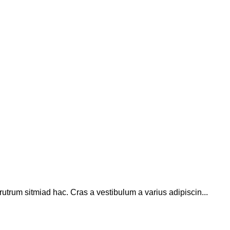
rutrum sitmiad hac. Cras a vestibulum a varius adipiscin...