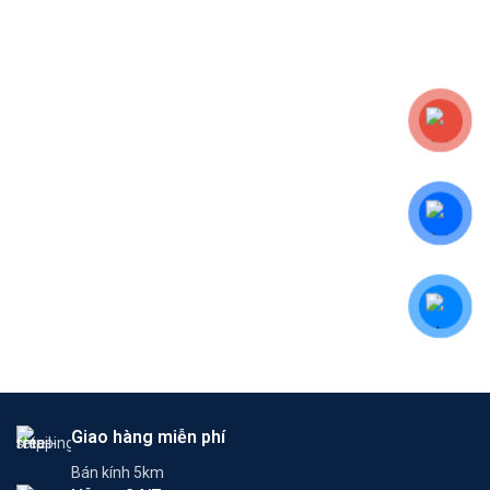
Giao hàng miễn phí
Bán kính 5km