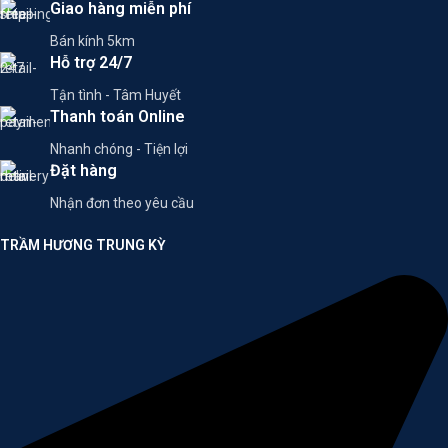
Giao hàng miễn phí
Bán kính 5km
Hỗ trợ 24/7
Tận tình - Tâm Huyết
Thanh toán Online
Nhanh chóng - Tiện lợi
Đặt hàng
Nhận đơn theo yêu cầu
TRẦM HƯƠNG TRUNG KỲ