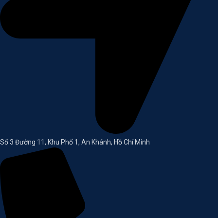
Số 3 Đường 11, Khu Phố 1, An Khánh, Hồ Chí Minh