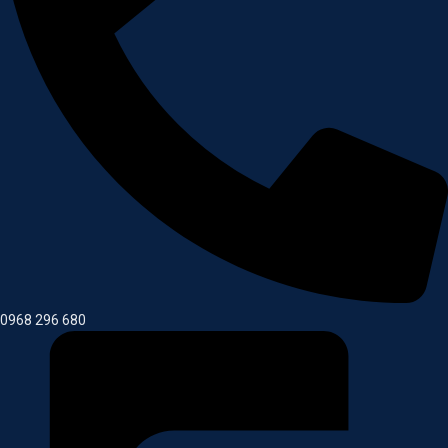
0968 296 680