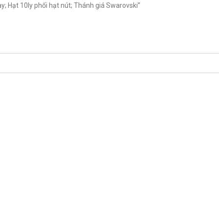
 Hạt 10ly phối hạt nút; Thánh giá Swarovski”