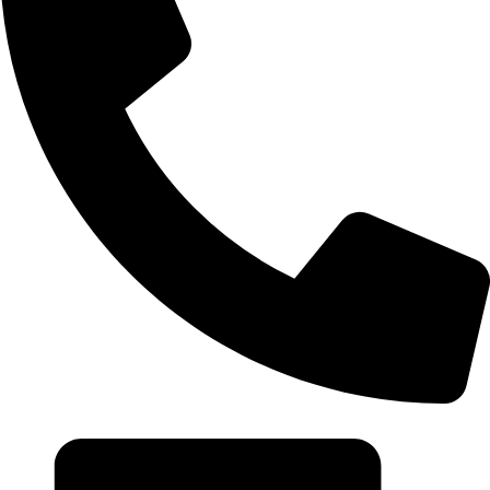
0968 296 680