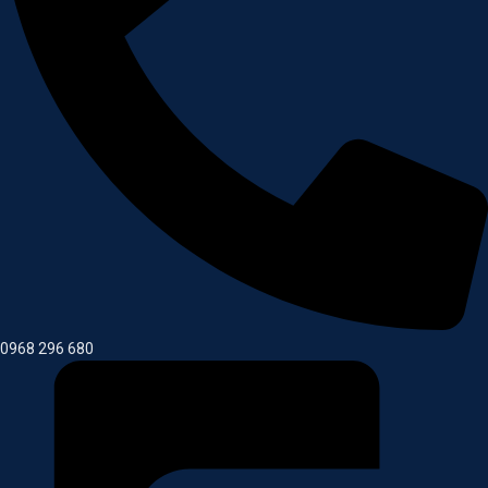
0968 296 680