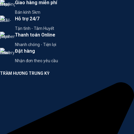
Giao hàng miễn phí
Bán kính 5km
Hỗ trợ 24/7
Tận tình - Tâm Huyết
Thanh toán Online
Nhanh chóng - Tiện lợi
Đặt hàng
Nhận đơn theo yêu cầu
TRẦM HƯƠNG TRUNG KỲ