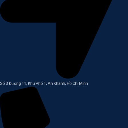
Số 3 Đường 11, Khu Phố 1, An Khánh, Hồ Chí Minh