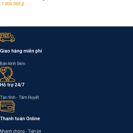
1.000.000
₫
Giao hàng miễn phí
Bán kính 5km
Hỗ trợ 24/7
Tận tình - Tâm Huyết
Thanh toán Online
Nhanh chóng - Tiện lợi