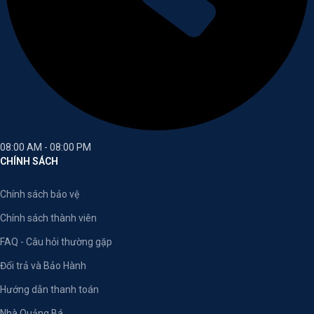
08:00 AM - 08:00 PM
CHÍNH SÁCH
Chính sách bảo vệ
Chính sách thành viên
FAQ - Câu hỏi thường gặp
Đổi trả và Bảo Hành
Hướng dẫn thanh toán
Nhà Quảng Bá