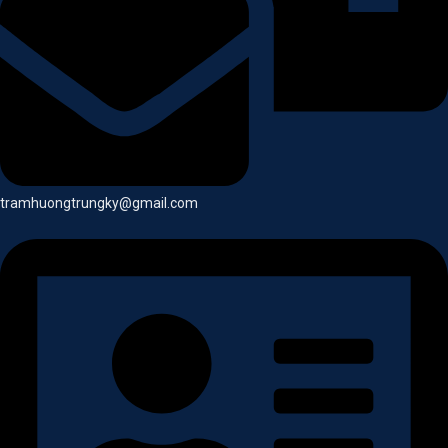
tramhuongtrungky@gmail.com