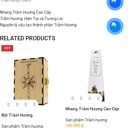
Tham khảo thêm:
Nhang Trầm Hương Cao Cấp
Trầm Hương: Hiện Tại và Tương Lai
Nguyên lý cấu tạo thành phần Trầm Hương
RELATED PRODUCTS
HOT
Nhang Trầm Hương Cao Cấp
Bột Trầm Hương
Sản phẩm Trầm hương
160.000
₫
Sản phẩm Trầm hương