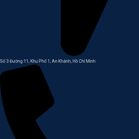
Số 3 Đường 11, Khu Phố 1, An Khánh, Hồ Chí Minh