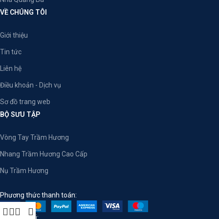
VỀ CHÚNG TÔI
Giới thiệu
Tin tức
Liên hệ
Điều khoản - Dịch vụ
Sơ đồ trang web
BỘ SƯU TẬP
Vòng Tay Trầm Hương
Nhang Trầm Hương Cao Cấp
Nụ Trầm Hương
Phương thức thanh toán:
Mạng xã hội: