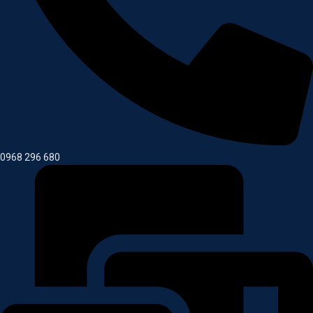
0968 296 680