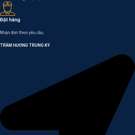
Đặt hàng
Nhận đơn theo yêu cầu
TRẦM HƯƠNG TRUNG KỲ