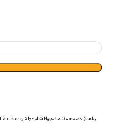
Trầm Hương 6 ly - phối Ngọc trai Swarovski (Lucky