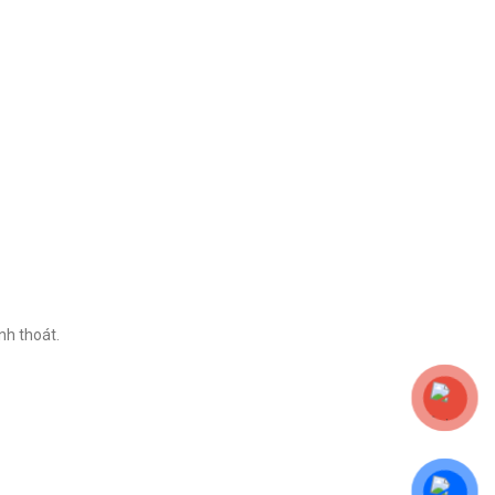
nh thoát.