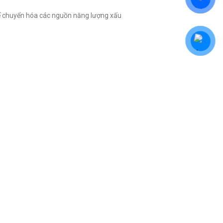
thể chuyển hóa các nguồn năng lượng xấu