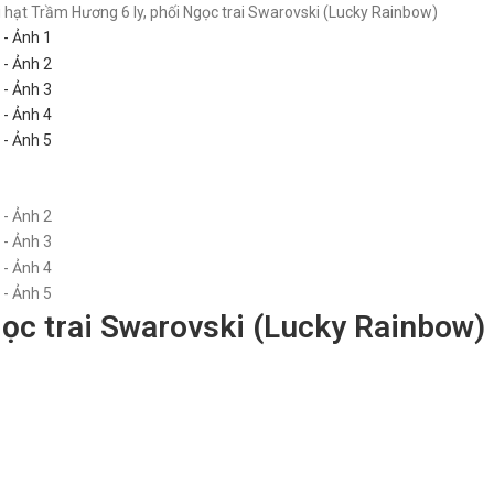
 hạt Trầm Hương 6 ly, phối Ngọc trai Swarovski (Lucky Rainbow)
gọc trai Swarovski (Lucky Rainbow)