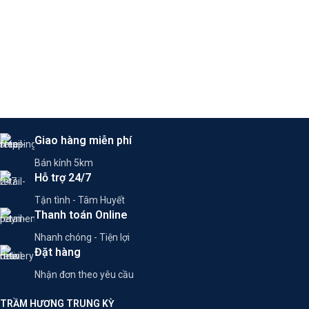
Giao hàng miễn phí
Bán kính 5km
Hỗ trợ 24/7
Tận tình - Tâm Huyết
Thanh toán Online
Nhanh chóng - Tiện lợi
Đặt hàng
Nhận đơn theo yêu cầu
TRẦM HƯƠNG TRUNG KỲ