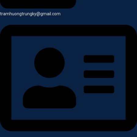
tramhuongtrungky@gmail.com