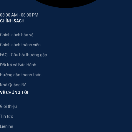
08:00 AM - 08:00 PM
CHÍNH SÁCH
Chính sách bảo vệ
Chính sách thành viên
FAQ - Câu hỏi thường gặp
Đổi trả và Bảo Hành
Hướng dẫn thanh toán
Nhà Quảng Bá
VỀ CHÚNG TÔI
Giới thiệu
Tin tức
Liên hệ