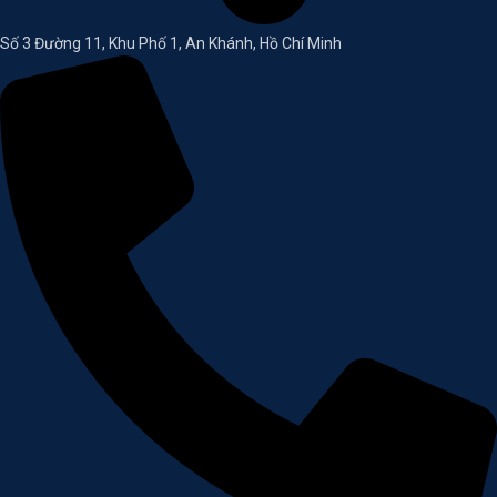
Số 3 Đường 11, Khu Phố 1, An Khánh, Hồ Chí Minh