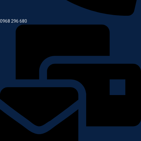
0968 296 680