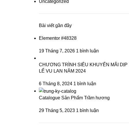
Uncategorized
Bài viết gần đây
Elementor #48328
19 Tháng 7, 2026
1 bình luận
CHƯƠNG TRÌNH SIÊU KHUYẾN MÃI DỊP
LỂ VU LAN NĂM 2024
6 Tháng 8, 2024
1 bình luận
Catalogue Sản Phẩm Trầm hương
29 Tháng 5, 2023
1 bình luận