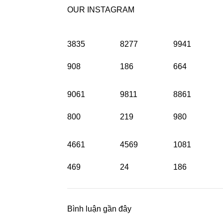
OUR INSTAGRAM
3835
8277
9941
908
186
664
9061
9811
8861
800
219
980
4661
4569
1081
469
24
186
Bình luận gần đây