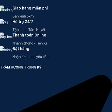
Giao hàng miễn phí
Bán kính 5km
Hỗ trợ 24/7
Tận tình - Tâm Huyết
Thanh toán Online
Nhanh chóng - Tiện lợi
Đặt hàng
Nhận đơn theo yêu cầu
TRẦM HƯƠNG TRUNG KỲ