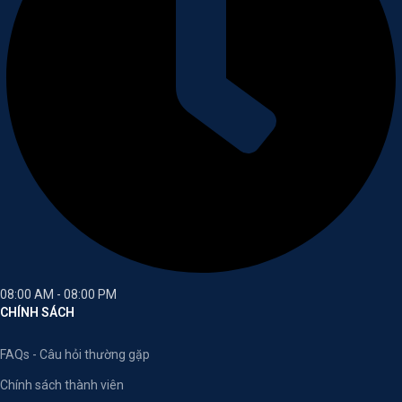
08:00 AM - 08:00 PM
CHÍNH SÁCH
FAQs - Câu hỏi thường gặp
Chính sách thành viên