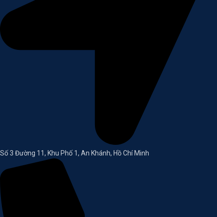
Số 3 Đường 11, Khu Phố 1, An Khánh, Hồ Chí Minh