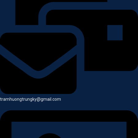
tramhuongtrungky@gmail.com