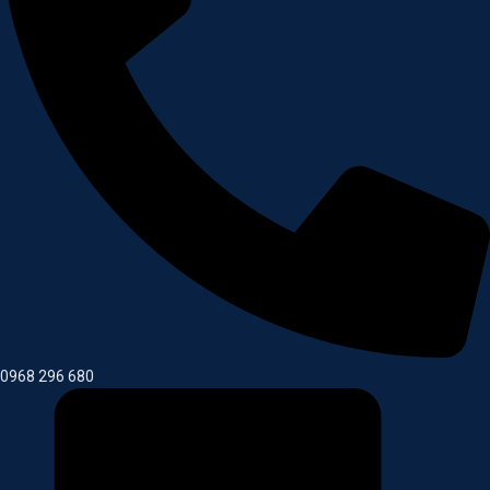
0968 296 680