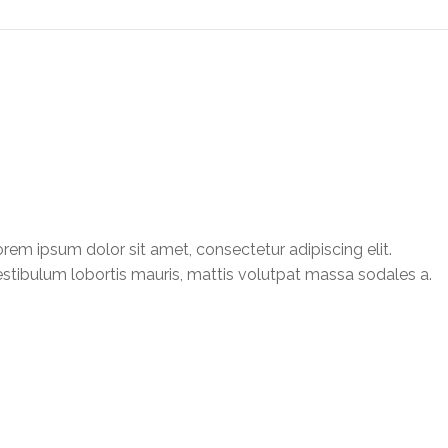
rem ipsum dolor sit amet, consectetur adipiscing elit.
stibulum lobortis mauris, mattis volutpat massa sodales a.