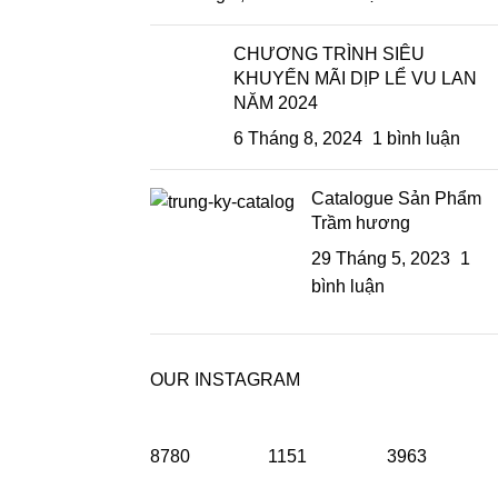
CHƯƠNG TRÌNH SIÊU
KHUYẾN MÃI DỊP LỂ VU LAN
NĂM 2024
6 Tháng 8, 2024
1 bình luận
Catalogue Sản Phẩm
Trầm hương
29 Tháng 5, 2023
1
bình luận
OUR INSTAGRAM
8780
1151
3963