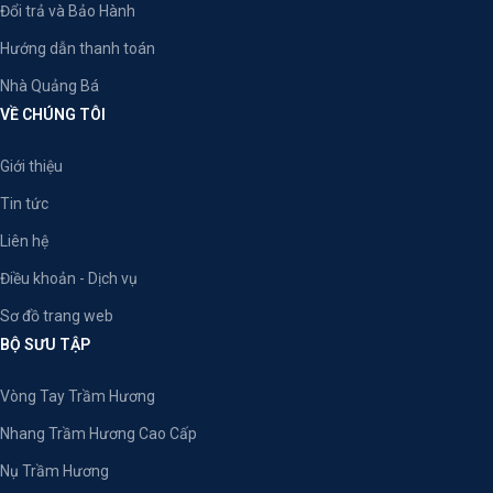
Đổi trả và Bảo Hành
Hướng dẫn thanh toán
Nhà Quảng Bá
VỀ CHÚNG TÔI
Giới thiệu
Tin tức
Liên hệ
Điều khoản - Dịch vụ
Sơ đồ trang web
BỘ SƯU TẬP
Vòng Tay Trầm Hương
Nhang Trầm Hương Cao Cấp
Nụ Trầm Hương