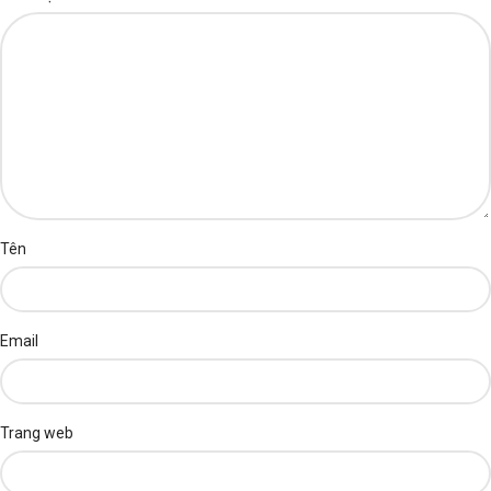
Tên
Email
Trang web