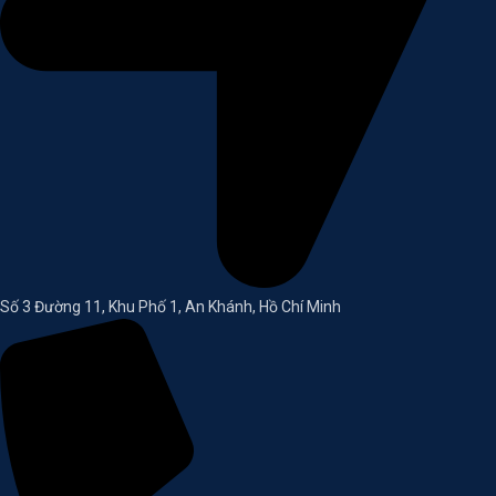
Số 3 Đường 11, Khu Phố 1, An Khánh, Hồ Chí Minh