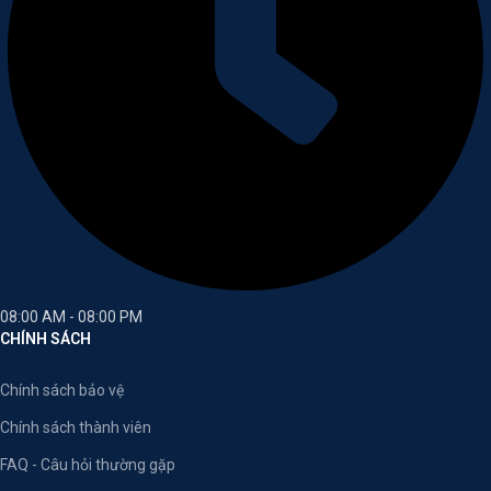
08:00 AM - 08:00 PM
CHÍNH SÁCH
Chính sách bảo vệ
Chính sách thành viên
FAQ - Câu hỏi thường gặp