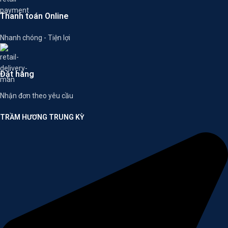
Thanh toán Online
Nhanh chóng - Tiện lợi
Đặt hàng
Nhận đơn theo yêu cầu
TRẦM HƯƠNG TRUNG KỲ