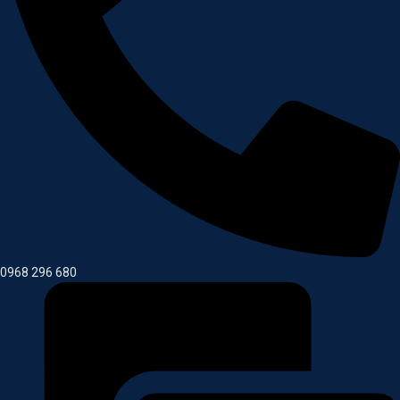
0968 296 680