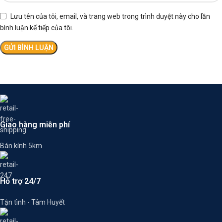
Lưu tên của tôi, email, và trang web trong trình duyệt này cho lần
bình luận kế tiếp của tôi.
Giao hàng miễn phí
Bán kính 5km
Hỗ trợ 24/7
Tận tình - Tâm Huyết