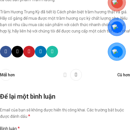
Trầm Hương Trung Kỳ đã tiết lộ Cách phân biệt trầm hương thật và giả.
Hãy cố gắng để mua được một trầm hương cực kỳ chất lượng nha. Nếu
bạn có nhu cầu mua các sản phẩm với cách thức nhanh chóng và giá
hợp lý, hãy liên hệ với chúng tôi để được cung cấp một cách tốt nhất nha!
Mới hơn
Cũ hơn
Để lại một bình luận
Email của bạn sẽ không được hiển thị công khai.
Các trường bắt buộc
*
được đánh dấu
*
Bình luận