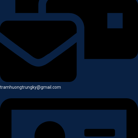
tramhuongtrungky@gmail.com